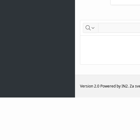
Version 2.0 Powered by IN2. Za s